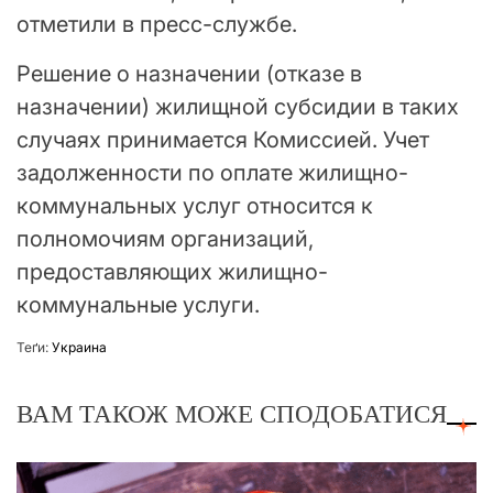
отметили в пресс-службе.
Решение о назначении (отказе в
назначении) жилищной субсидии в таких
случаях принимается Комиссией. Учет
задолженности по оплате жилищно-
коммунальных услуг относится к
полномочиям организаций,
предоставляющих жилищно-
коммунальные услуги.
Теґи:
Украина
ВАМ ТАКОЖ МОЖЕ СПОДОБАТИСЯ