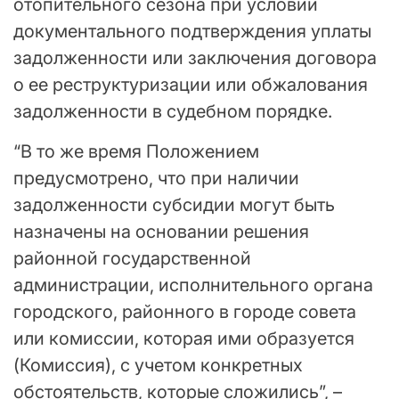
отопительного сезона при условии
документального подтверждения уплаты
задолженности или заключения договора
о ее реструктуризации или обжалования
задолженности в судебном порядке.
“В то же время Положением
предусмотрено, что при наличии
задолженности субсидии могут быть
назначены на основании решения
районной государственной
администрации, исполнительного органа
городского, районного в городе совета
или комиссии, которая ими образуется
(Комиссия), с учетом конкретных
обстоятельств, которые сложились”, –