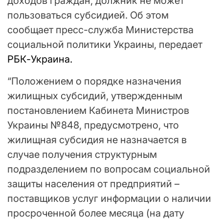
доходов граждан, должник не может
пользоваться субсидией. Об этом
сообщает пресс-служба Министерства
социальной политики Украины, передает
РБК-Украина.
“Положением о порядке назначения
жилищных субсидий, утвержденным
постановлением Кабинета Министров
Украины №848, предусмотрено, что
жилищная субсидия не назначается в
случае получения структурным
подразделением по вопросам социальной
защиты населения от предприятий –
поставщиков услуг информации о наличии
просроченной более месяца (на дату