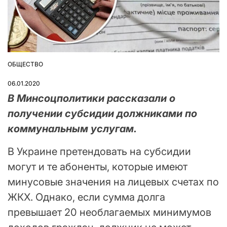
ОБЩЕСТВО
ОПУБЛІКУВАТИ
У
06.01.2020
В Минсоцполитики рассказали о
получении субсидии должниками по
коммунальным услугам.
В Украине претендовать на субсидии
могут и те абоненты, которые имеют
минусовые значения на лицевых счетах по
ЖКХ. Однако, если сумма долга
превышает 20 необлагаемых минимумов