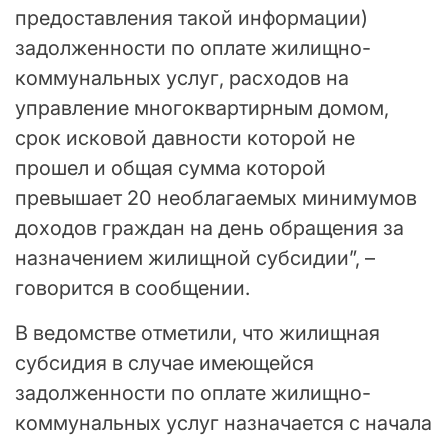
предоставления такой информации)
задолженности по оплате жилищно-
коммунальных услуг, расходов на
управление многоквартирным домом,
срок исковой давности которой не
прошел и общая сумма которой
превышает 20 необлагаемых минимумов
доходов граждан на день обращения за
назначением жилищной субсидии”, –
говорится в сообщении.
В ведомстве отметили, что жилищная
субсидия в случае имеющейся
задолженности по оплате жилищно-
коммунальных услуг назначается с начала