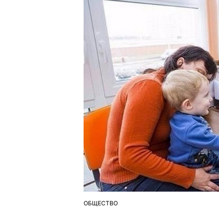
ОБЩЕСТВО
ОПУБЛІКУВАТИ
У