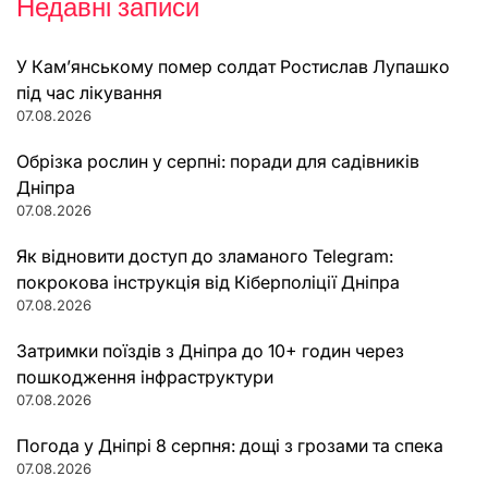
Недавні записи
У Кам’янському помер солдат Ростислав Лупашко
під час лікування
07.08.2026
Обрізка рослин у серпні: поради для садівників
Дніпра
07.08.2026
Як відновити доступ до зламаного Telegram:
покрокова інструкція від Кіберполіції Дніпра
07.08.2026
Затримки поїздів з Дніпра до 10+ годин через
пошкодження інфраструктури
07.08.2026
Погода у Дніпрі 8 серпня: дощі з грозами та спека
07.08.2026