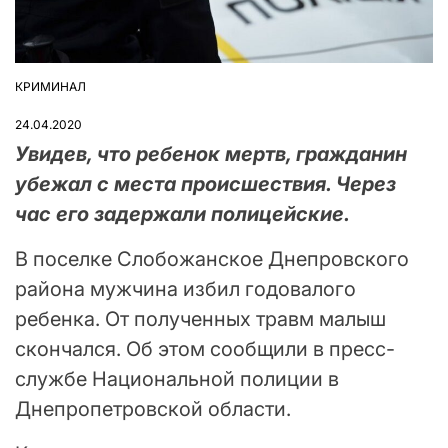
КРИМИНАЛ
ОПУБЛІКУВАТИ
У
24.04.2020
Увидев, что ребенок мертв, гражданин
убежал с места происшествия. Через
час его задержали полицейские.
В поселке Слобожанское Днепровского
района мужчина избил годовалого
ребенка. От полученных травм малыш
скончался. Об этом сообщили в пресс-
службе Национальной полиции в
Днепропетровской области.