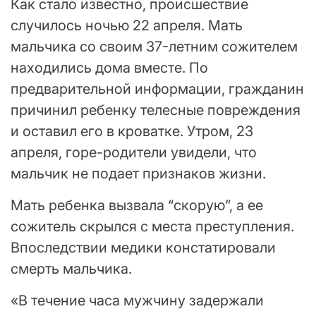
Как стало известно, происшествие
случилось ночью 22 апреля. Мать
мальчика со своим 37-летним сожителем
находились дома вместе. По
предварительной информации, гражданин
причинил ребенку телесные повреждения
и оставил его в кроватке. Утром, 23
апреля, горе-родители увидели, что
мальчик не подает признаков жизни.
Мать ребенка вызвала “скорую”, а ее
сожитель скрылся с места преступления.
Впоследствии медики констатировали
смерть мальчика.
«В течение часа мужчину задержали