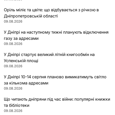
Оріль міліє та цвіте: що відбувається з річкою в
Дніпропетровській області
09.08.2026
У Дніпрі на наступному тижні планують відключення
газу за адресами
09.08.2026
У Дніпрі стартує великий літній книгообмін на
Успенській площі
09.08.2026
У Дніпрі 10-14 серпня планово вимикатимуть світло
за кількома адресами
09.08.2026
Що читають дніпряни під час війни: популярні книжки
та бібліотеки
09.08.2026