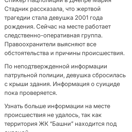
Стадник рассказала, что жертвой
трагедии стала девушка 2001 года
рождения. Сейчас на месте работает
следственно-оперативная группа.
Правоохранители выясняют все
обстоятельства и причины происшествия.
По неподтвержденной информации
патрульной полиции, девушка сбросилась
с крыши здания. Информация о суициде
пока проверяется.
Узнать больше информации на месте
происшествия не удалось, так как
территория ЖК “Башни” находится под