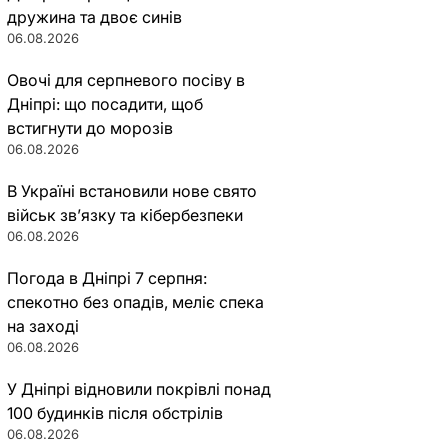
дружина та двоє синів
06.08.2026
Овочі для серпневого посіву в
Дніпрі: що посадити, щоб
встигнути до морозів
06.08.2026
В Україні встановили нове свято
військ зв’язку та кібербезпеки
06.08.2026
Погода в Дніпрі 7 серпня:
спекотно без опадів, меліє спека
на заході
06.08.2026
У Дніпрі відновили покрівлі понад
100 будинків після обстрілів
06.08.2026