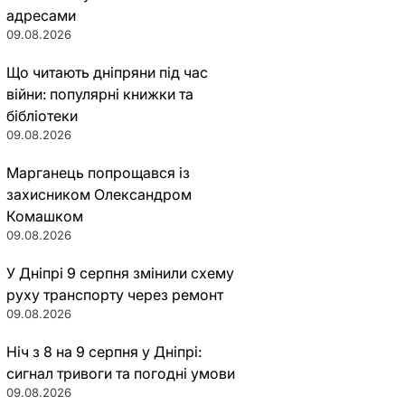
адресами
09.08.2026
Що читають дніпряни під час
війни: популярні книжки та
бібліотеки
09.08.2026
Марганець попрощався із
захисником Олександром
Комашком
09.08.2026
У Дніпрі 9 серпня змінили схему
руху транспорту через ремонт
09.08.2026
Ніч з 8 на 9 серпня у Дніпрі:
сигнал тривоги та погодні умови
09.08.2026