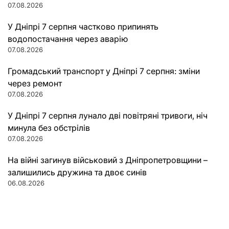
07.08.2026
У Дніпрі 7 серпня частково припинять
водопостачання через аварію
07.08.2026
Громадський транспорт у Дніпрі 7 серпня: зміни
через ремонт
07.08.2026
У Дніпрі 7 серпня лунало дві повітряні тривоги, ніч
минула без обстрілів
07.08.2026
На війні загинув військовий з Дніпропетровщини –
залишились дружина та двоє синів
06.08.2026