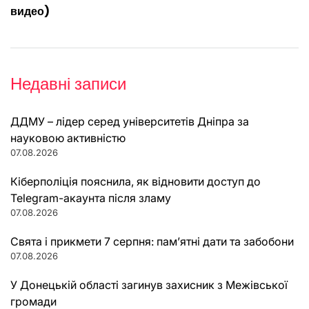
видео)
Недавні записи
ДДМУ – лідер серед університетів Дніпра за
науковою активністю
07.08.2026
Кіберполіція пояснила, як відновити доступ до
Telegram-акаунта після зламу
07.08.2026
Свята і прикмети 7 серпня: пам’ятні дати та забобони
07.08.2026
У Донецькій області загинув захисник з Межівської
громади