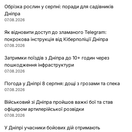
Обрізка рослин у серпні: поради для садівників
Дніпра
07.08.2026
Як відновити доступ до зламаного Telegram:
покрокова інструкція від Кіберполіції Дніпра
07.08.2026
Затримки поїздів з Дніпра до 10+ годин через
пошкодження інфраструктури
07.08.2026
Погода у Дніпрі 8 серпня: дощі з грозами та спека
07.08.2026
Військовий зі Дніпра пройшов важкі бої та став
офіцером артилерійської розвідки
07.08.2026
У Дніпрі учасники бойових дій отримають