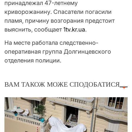
принадлежал 47-летнему
криворожанину. Спасатели погасили
пламя, причину возгорания предстоит
выяснить, сообщает
1tv.kr.ua
.
На месте работала следственно-
оперативная группа Долгинцевского
отделения полиции.
ВАМ ТАКОЖ МОЖЕ СПОДОБАТИСЯ