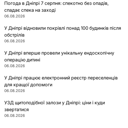
Погода в Дніпрі 7 серпня: спекотно без опадів,
спадає спека на заході
06.08.2026
У Дніпрі відновили покрівлі понад 100 будинків після
обстрілів
06.08.2026
У Дніпрі вперше провели унікальну ендоскопічну
операцію дитині
06.08.2026
У Дніпрі працює електронний реєстр переселенців
для кращої допомоги
06.08.2026
УЗД щитоподібної залози у Дніпрі: ціни і куди
звертатися
06.08.2026