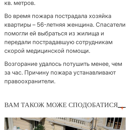
кв. метров.
Во время пожара пострадала хозяйка
квартиры – 56-летняя женщина. Спасатели
помогли ей выбраться из жилища и
передали пострадавшую сотрудникам
скорой медицинской помощи.
Возгорание удалось потушить менее, чем
за час. Причину пожара устанавливают
правоохранители.
ВАМ ТАКОЖ МОЖЕ СПОДОБАТИСЯ