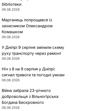
бібліотеки
09.08.2026
Марганець попрощався із
захисником Олександром
Комашком
09.08.2026
У Дніпрі 9 серпня змінили схему
руху транспорту через ремонт
09.08.2026
Ніч з 8 на 9 серпня у Дніпрі:
сигнал тривоги та погодні умови
09.08.2026
Війна забрала 23-річного
добровольця з Вільногірська
Богдана Бескровного
08.08.2026