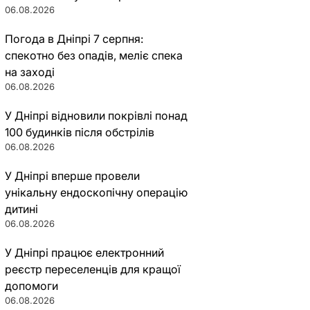
06.08.2026
Погода в Дніпрі 7 серпня:
спекотно без опадів, меліє спека
на заході
06.08.2026
У Дніпрі відновили покрівлі понад
100 будинків після обстрілів
06.08.2026
У Дніпрі вперше провели
унікальну ендоскопічну операцію
дитині
06.08.2026
У Дніпрі працює електронний
реєстр переселенців для кращої
допомоги
06.08.2026