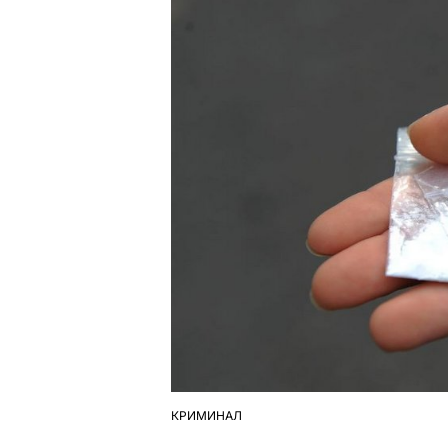
КРИМИНАЛ
ОПУБЛІКУВАТИ
У