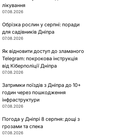
лікування
07.08.2026
Обрізка рослин у серпні: поради
для садівників Дніпра
07.08.2026
Як відновити доступ до зламаного
Telegram: покрокова інструкція
від Кіберполіції Дніпра
07.08.2026
Затримки поїздів з Дніпра до 10+
годин через пошкодження
інфраструктури
07.08.2026
Погода у Дніпрі 8 серпня: дощі з
грозами та спека
07.08.2026