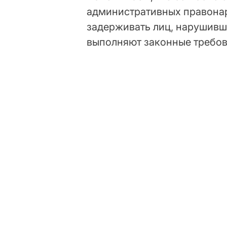
административных правона
задерживать лиц, нарушивш
выполняют законные требов