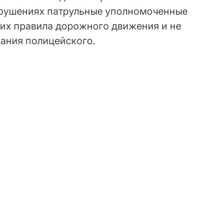
рушениях патрульные уполномоченные
их правила дорожного движения и не
ания полицейского.