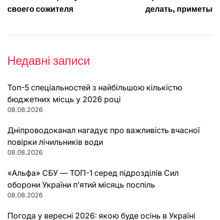
своего сожителя
делать, приметы
Недавні записи
Топ-5 спеціальностей з найбільшою кількістю
бюджетних місць у 2026 році
08.08.2026
Дніпроводоканал нагадує про важливість вчасної
повірки лічильників води
08.08.2026
«Альфа» СБУ — ТОП-1 серед підрозділів Сил
оборони України п’ятий місяць поспіль
08.08.2026
Погода у вересні 2026: якою буде осінь в Україні