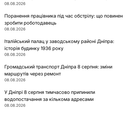
08.08.2026
Поранення працівника під час обстрілу: що повинен
зробити роботодавець
08.08.2026
Італійський палац у заводському районі Дніпра:
історія будинку 1936 року
08.08.2026
Громадський транспорт Дніпра 8 серпня: зміни
маршрутів через ремонт
08.08.2026
У Дніпрі 8 серпня тимчасово припинили
водопостачання за кількома адресами
08.08.2026