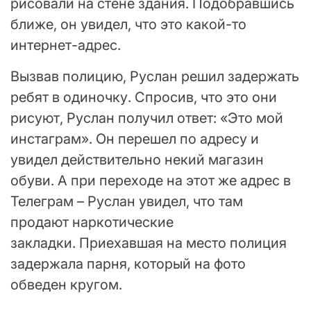
рисовали на стене здания. Подобравшись
ближе, он увидел, что это какой-то
интернет-адрес.
Вызвав полицию, Руслан решил задержать
ребят в одиночку. Спросив, что это они
рисуют, Руслан получил ответ: «Это мой
инстаграм». Он перешел по адресу и
увидел действительно некий магазин
обуви. А при переходе на этот же адрес в
Телеграм – Руслан увидел, что там
продают наркотические
закладки. Приехавшая на место полиция
задержала парня, который на фото
обведен кругом.