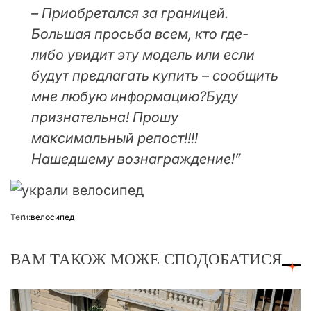
– Приобретался за границей.
Большая просьба всем, кто где-
либо увидит эту модель или если
будут предлагать купить – сообщить
мне любую информацию?Буду
признательна! Прошу
максимальный репост!!!!
Нашедшему вознаграждение!”
Теґи:
велосипед
ВАМ ТАКОЖ МОЖЕ СПОДОБАТИСЯ