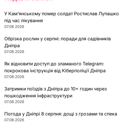
У Кам’янському помер солдат Ростислав Лупашко
під час лікування
07.08.2026
Обрізка рослин у серпні: поради для садівників
Дніпра
07.08.2026
Як відновити доступ до зламаного Telegram:
покрокова інструкція від Кіберполіції Дніпра
07.08.2026
Затримки поїздів з Дніпра до 10+ годин через
пошкодження інфраструктури
07.08.2026
Погода у Дніпрі 8 серпня: дощі з грозами та спека
07.08.2026