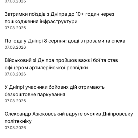
07.08.2026
Затримки поїздів з Дніпра до 10+ годин через
пошкодження інфраструктури
07.08.2026
Погода у Дніпрі 8 серпня: дощі з грозами та спека
07.08.2026
Військовий зі Дніпра пройшов важкі бої та став
офіцером артилерійської розвідки
07.08.2026
У Дніпрі учасники бойових дій отримають
безкоштовне паркування
07.08.2026
Олександр Азюковський вдруге очолив Дніпровську
політехніку
07.08.2026