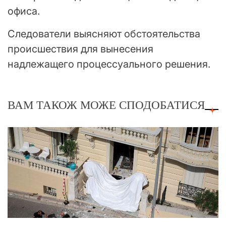
офиса.
Следователи выясняют обстоятельства
происшествия для вынесения
надлежащего процессуального решения.
ВАМ ТАКОЖ МОЖЕ СПОДОБАТИСЯ