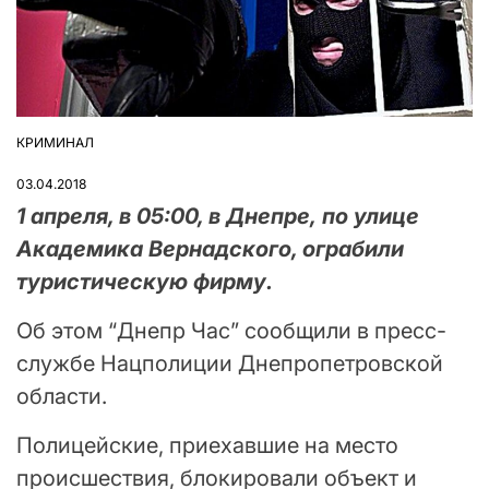
КРИМИНАЛ
ОПУБЛІКУВАТИ
У
03.04.2018
1 апреля, в 05:00, в Днепре, по улице
Академика Вернадского, ограбили
туристическую фирму.
Об этом “Днепр Час” сообщили в пресс-
службе Нацполиции Днепропетровской
области.
Полицейские, приехавшие на место
происшествия, блокировали объект и