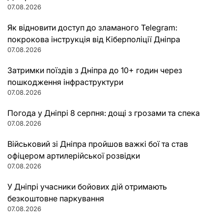
07.08.2026
Як відновити доступ до зламаного Telegram:
покрокова інструкція від Кіберполіції Дніпра
07.08.2026
Затримки поїздів з Дніпра до 10+ годин через
пошкодження інфраструктури
07.08.2026
Погода у Дніпрі 8 серпня: дощі з грозами та спека
07.08.2026
Військовий зі Дніпра пройшов важкі бої та став
офіцером артилерійської розвідки
07.08.2026
У Дніпрі учасники бойових дій отримають
безкоштовне паркування
07.08.2026