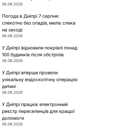
06.08.2026
Погода в Дніпрі 7 серпня:
спекотно без опадів, меліє спека
на заході
06.08.2026
У Дніпрі відновили покрівлі понад
100 будинків після обстрілів
06.08.2026
У Дніпрі вперше провели
унікальну ендоскопічну операцію
дитині
06.08.2026
У Дніпрі працює електронний
реєстр переселенців для кращої
допомоги
06.08.2026