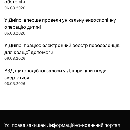
обстрілів
06.08.2026
У Дніпрі вперше провели унікальну ендоскопічну
операцію дитині
06.08.2026
У Дніпрі працює електронний реєстр переселенців
для кращої допомоги
06.08.2026
УЗД щитоподібної залози у Дніпрі: ціни і куди
звертатися
06.08.2026
Усі права захищені. Інформаційно-новинний портал