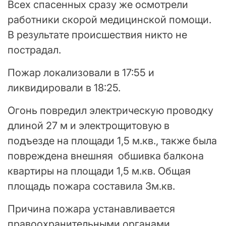
Всех спасенных сразу же осмотрели
работники скорой медицинской помощи.
В результате происшествия никто не
пострадал.
Пожар локализовали в 17:55 и
ликвидировали в 18:25.
Огонь повредил электрическую проводку
длиной 27 м и электрощитовую в
подъезде на площади 1,5 м.кв., также была
повреждена внешняя обшивка балкона
квартиры на площади 1,5 м.кв. Общая
площадь пожара составила 3м.кв.
Причина пожара устанавливается
правоохранительными органами.