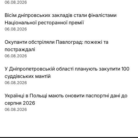
06.08.2026
Вісім дніпровських закладів стали фіналістами
Національної ресторанної премії
06.08.2026
Окупанти обстріляли Павлоград: пожежі та
постраждалі
06.08.2026
У Дніпропетровській області планують закупити 100
суддівських мантій
06.08.2026
Українці в Польщі мають оновити паспортні дані до
серпня 2026
06.08.2026