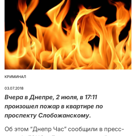
КРИМИНАЛ
ОПУБЛІКУВАТИ
У
03.07.2018
Вчера в Днепре, 2 июля, в 17:11
произошел пожар в квартире по
проспекту Слобожанскому.
Об этом “Днепр Час” сообщили в пресс-