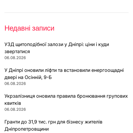
Недавні записи
УЗД щитоподібної залози у Дніпрі: ціни і куди
звертатися
06.08.2026
У Дніпрі оновили ліфти та встановили енергоощадні
двері на Осінній, 9-Б
06.08.2026
Укрзалізниця оновила правила бронювання групових
квитків
06.08.2026
Гранти до 31,9 тис. грн для бізнесу жителів
Дніпропетровщини