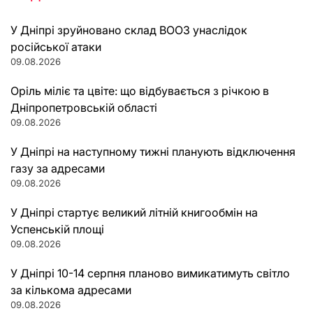
У Дніпрі зруйновано склад ВООЗ унаслідок
російської атаки
09.08.2026
Оріль міліє та цвіте: що відбувається з річкою в
Дніпропетровській області
09.08.2026
У Дніпрі на наступному тижні планують відключення
газу за адресами
09.08.2026
У Дніпрі стартує великий літній книгообмін на
Успенській площі
09.08.2026
У Дніпрі 10-14 серпня планово вимикатимуть світло
за кількома адресами
09.08.2026