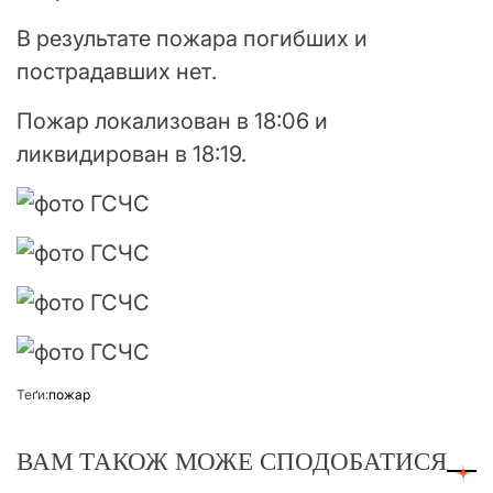
В результате пожара погибших и
пострадавших нет.
Пожар локализован в 18:06 и
ликвидирован в 18:19.
Теґи:
пожар
ВАМ ТАКОЖ МОЖЕ СПОДОБАТИСЯ