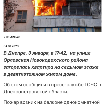
КРИМИНАЛ
ОПУБЛІКУВАТИ
У
04.01.2020
В Днепре, 3 января, в 17:42, на улице
Орловская Новокодакского района
загорелась квартира на седьмом этаже
в девятиэтажном жилом доме.
Об этом сообщили в пресс-службе ГСЧС в
Днепропетровской области.
Пожар возник на балконе однокомнатной