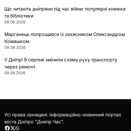
Що читають дніпряни під час війни: популярні книжки
та бібліотеки
09.08.2026
Марганець попрощався із захисником Олександром
Комашком
09.08.2026
У Дніпрі 9 серпня змінили схему руху транспорту
через ремонт
09.08.2026
Усі права захищені. Інформаційно-новинний портал
міста Дніпро "Днепр Час".