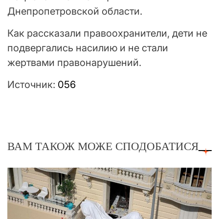
Днепропетровской области.
Как рассказали правоохранители, дети не
подвергались насилию и не стали
жертвами правонарушений.
Источник:
056
ВАМ ТАКОЖ МОЖЕ СПОДОБАТИСЯ