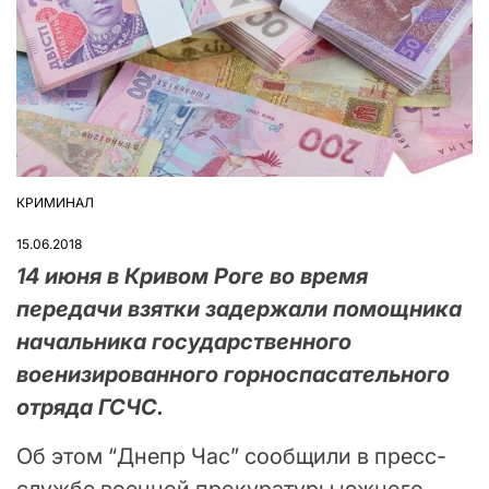
КРИМИНАЛ
ОПУБЛІКУВАТИ
У
15.06.2018
14 июня в Кривом Роге во время
передачи взятки задержали помощника
начальника государственного
военизированного горноспасательного
отряда ГСЧС.
Об этом “Днепр Час” сообщили в пресс-