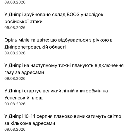
09.08.2026
У Дніпрі зруйновано склад ВООЗ унаслідок
російської атаки
09.08.2026
Оріль міліє та цвіте: що відбувається з річкою в
Дніпропетровській області
09.08.2026
У Дніпрі на наступному тижні планують відключення
газу за адресами
09.08.2026
У Дніпрі стартує великий літній книгообмін на
Успенській площі
09.08.2026
У Дніпрі 10-14 серпня планово вимикатимуть світло
за кількома адресами
09.08.2026