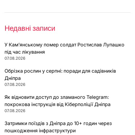
Недавні записи
У Кам’янському помер солдат Ростислав Лупашко
під час лікування
07.08.2026
Обрізка рослин у серпні: поради для садівників
Дніпра
07.08.2026
Як відновити доступ до зламаного Telegram:
покрокова інструкція від Кіберполіції Дніпра
07.08.2026
Затримки поїздів з Дніпра до 10+ годин через
пошкодження інфраструктури