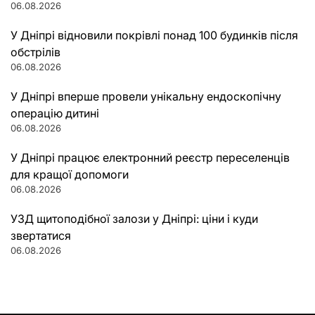
06.08.2026
У Дніпрі відновили покрівлі понад 100 будинків після
обстрілів
06.08.2026
У Дніпрі вперше провели унікальну ендоскопічну
операцію дитині
06.08.2026
У Дніпрі працює електронний реєстр переселенців
для кращої допомоги
06.08.2026
УЗД щитоподібної залози у Дніпрі: ціни і куди
звертатися
06.08.2026