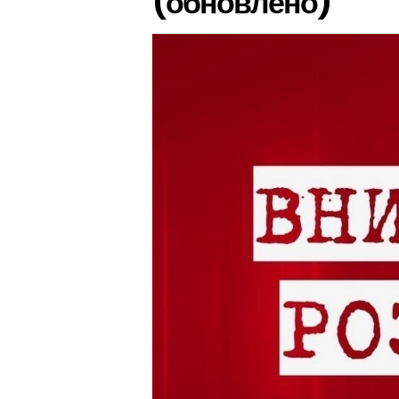
(обновлено)