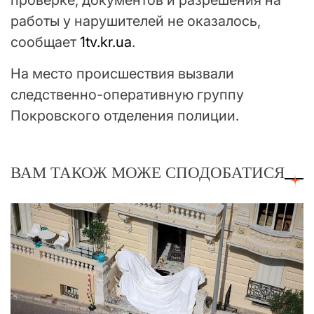
работы у нарушителей не оказалось,
сообщает
1tv.kr.ua
.
На место происшествия вызвали
следственно-оперативную группу
Покровского отделения полиции.
ВАМ ТАКОЖ МОЖЕ СПОДОБАТИСЯ