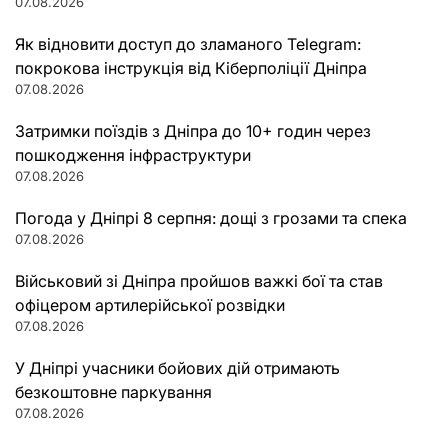
07.08.2026
Як відновити доступ до зламаного Telegram:
покрокова інструкція від Кіберполіції Дніпра
07.08.2026
Затримки поїздів з Дніпра до 10+ годин через
пошкодження інфраструктури
07.08.2026
Погода у Дніпрі 8 серпня: дощі з грозами та спека
07.08.2026
Військовий зі Дніпра пройшов важкі бої та став
офіцером артилерійської розвідки
07.08.2026
У Дніпрі учасники бойових дій отримають
безкоштовне паркування
07.08.2026