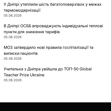
У Дніпрі утеплили шість багатоповерхівок у межах
термомодернізації
05.08.2026
В Дніпрі ОСББ впроваджують індивідуальні теплові
пункти для зниження тарифів
05.08.2026
МОЗ затвердило нові правила госпіталізації та
виписки пацієнтів
05.08.2026
Учителька з Дніпра увійшла до ТОП-50 Global
Teacher Prize Ukraine
05.08.2026