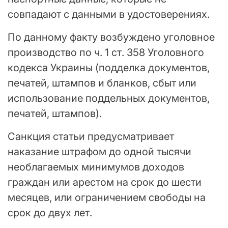
совпадают с данными в удостоверениях.
По данному факту возбуждено уголовное
производство по ч. 1 ст. 358 Уголовного
кодекса Украины (подделка документов,
печатей, штампов и бланков, сбыт или
использование поддельных документов,
печатей, штампов).
Санкция статьи предусматривает
наказание штрафом до одной тысячи
необлагаемых минимумов доходов
граждан или арестом на срок до шести
месяцев, или ограничением свободы на
срок до двух лет.