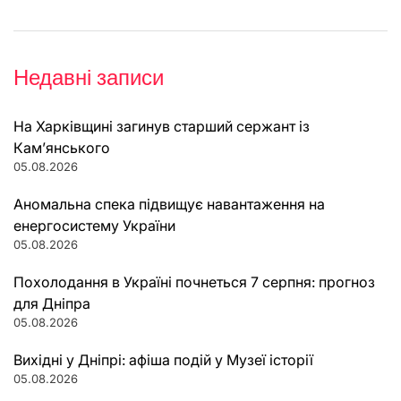
Недавні записи
На Харківщині загинув старший сержант із
Кам’янського
05.08.2026
Аномальна спека підвищує навантаження на
енергосистему України
05.08.2026
Похолодання в Україні почнеться 7 серпня: прогноз
для Дніпра
05.08.2026
Вихідні у Дніпрі: афіша подій у Музеї історії
05.08.2026