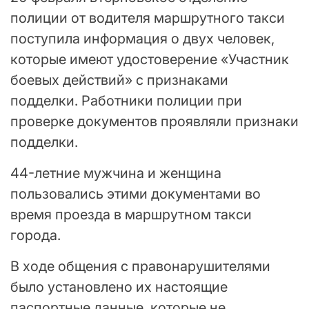
полиции от водителя маршрутного такси
поступила информация о двух человек,
которые имеют удостоверение «Участник
боевых действий» с признаками
подделки. Работники полиции при
проверке документов проявляли признаки
подделки.
44-летние мужчина и женщина
пользовались этими документами во
время проезда в маршрутном такси
города.
В ходе общения с правонарушителями
было установлено их настоящие
паспортные данные, которые не