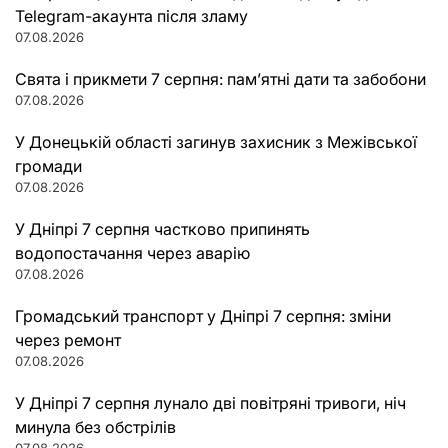
Telegram-акаунта після зламу
07.08.2026
Свята і прикмети 7 серпня: пам’ятні дати та забобони
07.08.2026
У Донецькій області загинув захисник з Межівської
громади
07.08.2026
У Дніпрі 7 серпня частково припинять
водопостачання через аварію
07.08.2026
Громадський транспорт у Дніпрі 7 серпня: зміни
через ремонт
07.08.2026
У Дніпрі 7 серпня лунало дві повітряні тривоги, ніч
минула без обстрілів
07.08.2026