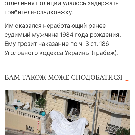
отделения полиции удалось задержать
грабителя-сладкоежку.
Им оказался неработающий ранее
судимый мужчина 1984 года рождения.
Ему грозит наказание по ч. 3 ст. 186
Уголовного кодекса Украины (грабеж).
ВАМ ТАКОЖ МОЖЕ СПОДОБАТИСЯ