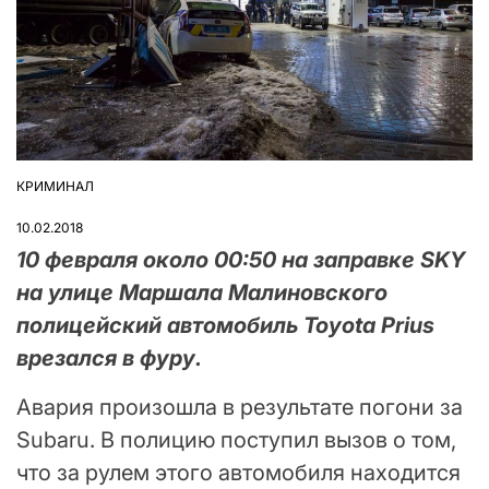
КРИМИНАЛ
ОПУБЛІКУВАТИ
У
10.02.2018
10 февраля около 00:50 на заправке SKY
на улице Маршала Малиновского
полицейский автомобиль Toyota Prius
врезался в фуру.
Авария произошла в результате погони за
Subaru. В полицию поступил вызов о том,
что за рулем этого автомобиля находится