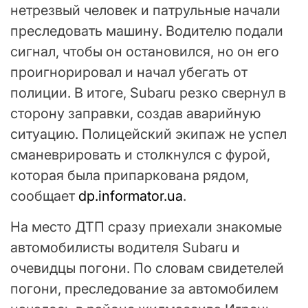
нетрезвый человек и патрульные начали
преследовать машину. Водителю подали
сигнал, чтобы он остановился, но он его
проигнорировал и начал убегать от
полиции. В итоге, Subaru резко свернул в
сторону заправки, создав аварийную
ситуацию. Полицейский экипаж не успел
сманеврировать и столкнулся с фурой,
которая была припаркована рядом,
сообщает
dp.informator.ua
.
На место ДТП сразу приехали знакомые
автомобилисты водителя Subaru и
очевидцы погони. По словам свидетелей
погони, преследование за автомобилем