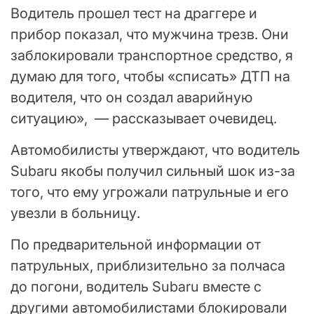
Водитель прошел тест на драггере и
прибор показал, что мужчина трезв. Они
заблокировали транспортное средство, я
думаю для того, чтобы «списать» ДТП на
водителя, что он создал аварийную
ситуацию», — рассказывает очевидец.
Автомобилисты утверждают, что водитель
Subaru якобы получил сильный шок из-за
того, что ему угрожали патрульные и его
увезли в больницу.
По предварительной информации от
патрульных, приблизительно за полчаса
до погони, водитель Subaru вместе с
другими автомобилистами блокировали