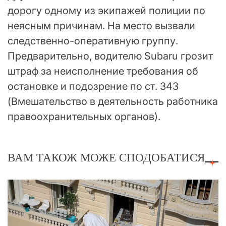
дорогу одному из экипажей полиции по
неясным причинам. На место вызвали
следственно-оперативную группу.
Предварительно, водителю Subaru грозит
штраф за неисполнение требования об
остановке и подозрение по ст. 343
(Вмешательство в деятельность работника
правоохранительных органов).
ВАМ ТАКОЖ МОЖЕ СПОДОБАТИСЯ