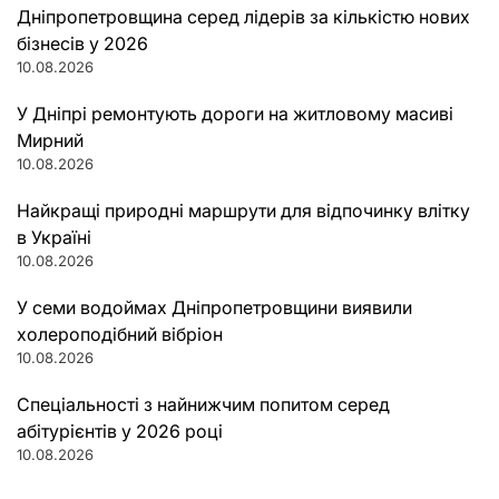
Дніпропетровщина серед лідерів за кількістю нових
бізнесів у 2026
10.08.2026
У Дніпрі ремонтують дороги на житловому масиві
Мирний
10.08.2026
Найкращі природні маршрути для відпочинку влітку
в Україні
10.08.2026
У семи водоймах Дніпропетровщини виявили
холероподібний вібріон
10.08.2026
Спеціальності з найнижчим попитом серед
абітурієнтів у 2026 році
10.08.2026