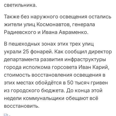
светильника.
Также без наружного освещения остались
жители улиц Космонавтов, генерала
Радиевского и Ивана Авраменко.
В пешеходных зонах этих трех улиц
украли 25 фонарей. Как сообщил директор
департамента развития инфраструктуры
города исполкома горсовета Иван Карий,
стоимость восстановления освещения в
этих местах обойдётся в 50 тысяч гривен
из городского бюджета. До конца этой
недели коммунальщики обещают всё
восстановить.