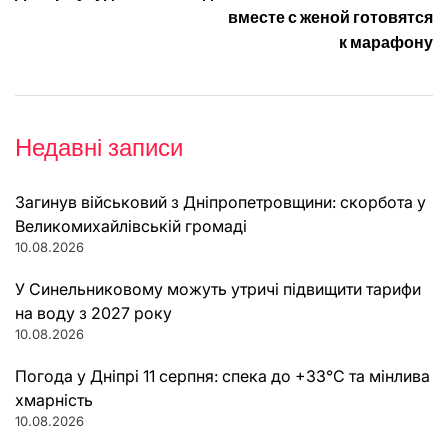
вместе с женой готовятся
к марафону
Недавні записи
Загинув військовий з Дніпропетровщини: скорбота у
Великомихайлівській громаді
10.08.2026
У Синельниковому можуть утричі підвищити тарифи
на воду з 2027 року
10.08.2026
Погода у Дніпрі 11 серпня: спека до +33°C та мінлива
хмарність
10.08.2026