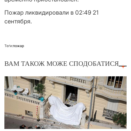
Пожар ликвидировали в 02:49 21
сентября.
Теґи:
пожар
ВАМ ТАКОЖ МОЖЕ СПОДОБАТИСЯ