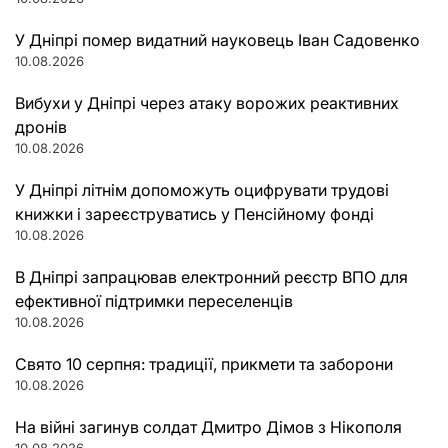
У Дніпрі помер видатний науковець Іван Садовенко
10.08.2026
Вибухи у Дніпрі через атаку ворожих реактивних
дронів
10.08.2026
У Дніпрі літнім допоможуть оцифрувати трудові
книжки і зареєструватись у Пенсійному фонді
10.08.2026
В Дніпрі запрацював електронний реєстр ВПО для
ефективної підтримки переселенців
10.08.2026
Свято 10 серпня: традиції, прикмети та заборони
10.08.2026
На війні загинув солдат Дмитро Дімов з Нікополя