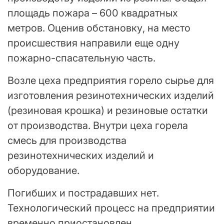
площадь пожара – 600 квадратных
метров. Оценив обстановку, на место
происшествия направили еще одну
пожарно-спасательную часть.
Возле цеха предприятия горело сырье для
изготовления резинотехнических изделий
(резиновая крошка) и резиновые остатки
от производства. Внутри цеха горела
смесь для производства
резинотехнических изделий и
оборудование.
Погибших и пострадавших нет.
Технологический процесс на предприятии
временно приостановлен.