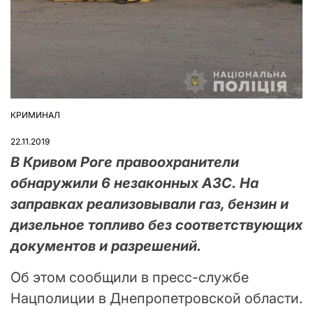
КРИМИНАЛ
ОПУБЛІКУВАТИ
У
22.11.2019
В Кривом Роге правоохранители
обнаружили 6 незаконных АЗС. На
заправках реализовывали газ, бензин и
дизельное топливо без соответствующих
документов и разрешений.
Об этом сообщили в пресс-службе
Нацполиции в Днепропетровской области.