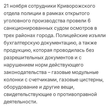
21 ноября сотрудники Криворожского
отдела полиции в рамках открытого
уголовного производства провели 6
санкционированных судом осмотров в
трех районах города. Полицейские изъяли
бухгалтерскую документацию, а также
продукцию, которая проводилась без
разрешительных документов и с
нарушением норм действующего
законодательства – газовые модульные
колонки с счетчиками, газовые цистерны,
оборудование и другие вещи,
свидетельствующие о противоправной
деятельности.