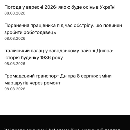
Погода у вересні 2026: якою буде осінь в Україні
08.08.2026
Поранення працівника під час обстрілу: що повинен
зробити роботодавець
08.08.2026
Італійський палац у заводському районі Дніпра:
історія будинку 1936 року
08.08.2026
Громадський транспорт Дніпра 8 серпня: зміни
маршрутів через ремонт
08.08.2026