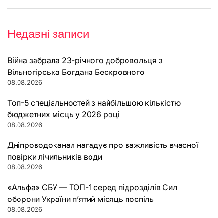
Недавні записи
Війна забрала 23-річного добровольця з
Вільногірська Богдана Бескровного
08.08.2026
Топ-5 спеціальностей з найбільшою кількістю
бюджетних місць у 2026 році
08.08.2026
Дніпроводоканал нагадує про важливість вчасної
повірки лічильників води
08.08.2026
«Альфа» СБУ — ТОП-1 серед підрозділів Сил
оборони України п’ятий місяць поспіль
08.08.2026