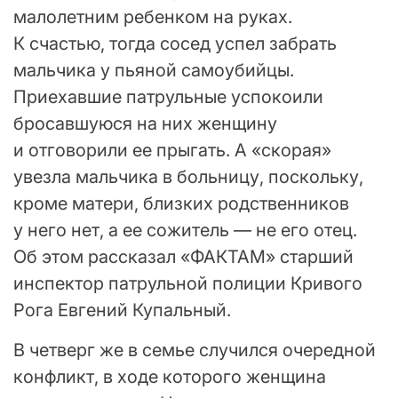
малолетним ребенком на руках.
К счастью, тогда сосед успел забрать
мальчика у пьяной самоубийцы.
Приехавшие патрульные успокоили
бросавшуюся на них женщину
и отговорили ее прыгать. А «скорая»
увезла мальчика в больницу, поскольку,
кроме матери, близких родственников
у него нет, а ее сожитель — не его отец.
Об этом рассказал «ФАКТАМ» старший
инспектор патрульной полиции Кривого
Рога Евгений Купальный.
В четверг же в семье случился очередной
конфликт, в ходе которого женщина