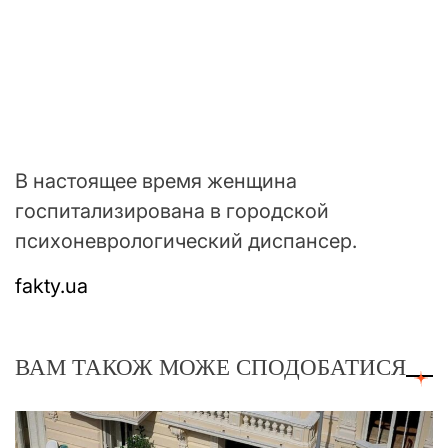
В настоящее время женщина
госпитализирована в городской
психоневрологический диспансер.
fakty.ua
ВАМ ТАКОЖ МОЖЕ СПОДОБАТИСЯ