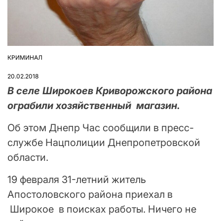
КРИМИНАЛ
ОПУБЛІКУВАТИ
У
20.02.2018
В селе Широкоев Криворожского района​
ограбили хозяйственный магазин.
Об этом Днепр Час сообщили в пресс-
службе Нацполиции Днепропетровской
области.
19 февраля 31-летний житель
Апостоловского района приехал в
Широкое в поисках работы. Ничего не