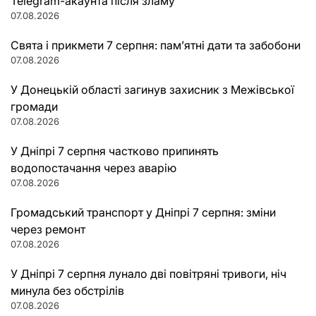
Telegram-акаунта після зламу
07.08.2026
Свята і прикмети 7 серпня: пам’ятні дати та забобони
07.08.2026
У Донецькій області загинув захисник з Межівської
громади
07.08.2026
У Дніпрі 7 серпня частково припинять
водопостачання через аварію
07.08.2026
Громадський транспорт у Дніпрі 7 серпня: зміни
через ремонт
07.08.2026
У Дніпрі 7 серпня лунало дві повітряні тривоги, ніч
минула без обстрілів
07.08.2026