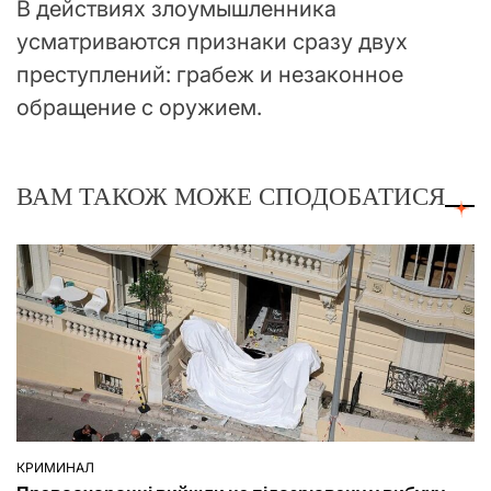
В действиях злоумышленника
усматриваются признаки сразу двух
преступлений: грабеж и незаконное
обращение с оружием.
ВАМ ТАКОЖ МОЖЕ СПОДОБАТИСЯ
КРИМИНАЛ
ОПУБЛІКУВАТИ