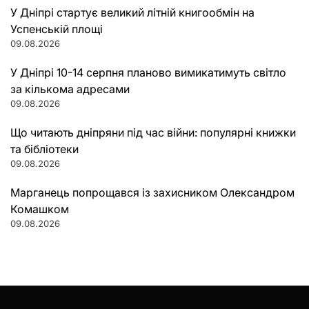
У Дніпрі стартує великий літній книгообмін на
Успенській площі
09.08.2026
У Дніпрі 10-14 серпня планово вимикатимуть світло
за кількома адресами
09.08.2026
Що читають дніпряни під час війни: популярні книжки
та бібліотеки
09.08.2026
Марганець попрощався із захисником Олександром
Комашком
09.08.2026