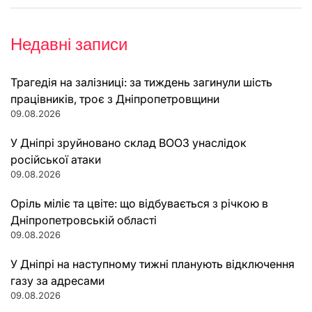
Недавні записи
Трагедія на залізниці: за тиждень загинули шість
працівників, троє з Дніпропетровщини
09.08.2026
У Дніпрі зруйновано склад ВООЗ унаслідок
російської атаки
09.08.2026
Оріль міліє та цвіте: що відбувається з річкою в
Дніпропетровській області
09.08.2026
У Дніпрі на наступному тижні планують відключення
газу за адресами
09.08.2026