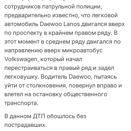
сотрудников патрульной полиции,
предварительно известно, что легковой
автомобиль Daewoo Lanos двигался вверх
по проспекту в крайнем правом ряду. В
этот момент в среднем ряду двигался по
направлению вверх микроавтобус
Volkswagen, который начал
перестраиваться в правый ряд и задел
легковушку. Водитель Daewoo, пытаясь
уйти от столкновения, повернул вправо и
влетел на остановку общественного
транспорта.
В данном ДТП обошлось без
пострадавших.