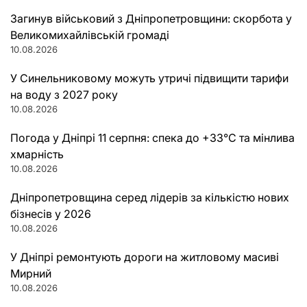
Загинув військовий з Дніпропетровщини: скорбота у
Великомихайлівській громаді
10.08.2026
У Синельниковому можуть утричі підвищити тарифи
на воду з 2027 року
10.08.2026
Погода у Дніпрі 11 серпня: спека до +33°C та мінлива
хмарність
10.08.2026
Дніпропетровщина серед лідерів за кількістю нових
бізнесів у 2026
10.08.2026
У Дніпрі ремонтують дороги на житловому масиві
Мирний
10.08.2026