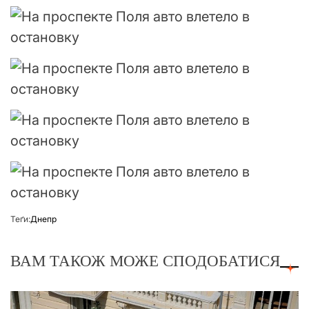
Теґи:
Днепр
ВАМ ТАКОЖ МОЖЕ СПОДОБАТИСЯ