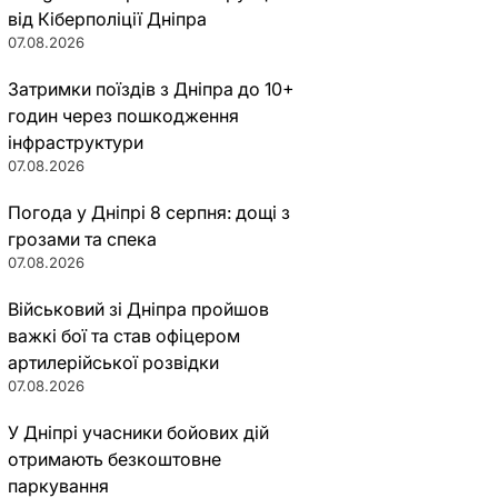
від Кіберполіції Дніпра
07.08.2026
Затримки поїздів з Дніпра до 10+
годин через пошкодження
інфраструктури
07.08.2026
Погода у Дніпрі 8 серпня: дощі з
грозами та спека
07.08.2026
Військовий зі Дніпра пройшов
важкі бої та став офіцером
артилерійської розвідки
07.08.2026
У Дніпрі учасники бойових дій
отримають безкоштовне
паркування