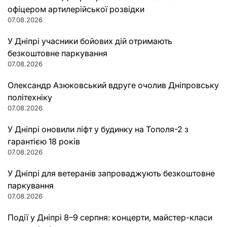
офіцером артилерійської розвідки
07.08.2026
У Дніпрі учасники бойових дій отримають
безкоштовне паркування
07.08.2026
Олександр Азюковський вдруге очолив Дніпровську
політехніку
07.08.2026
У Дніпрі оновили ліфт у будинку на Тополя-2 з
гарантією 18 років
07.08.2026
У Дніпрі для ветеранів запроваджують безкоштовне
паркування
07.08.2026
Події у Дніпрі 8–9 серпня: концерти, майстер-класи