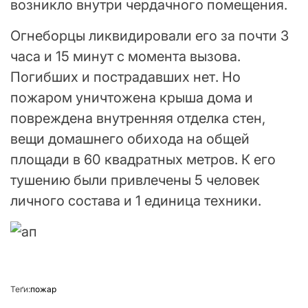
возникло внутри чердачного помещения.
Огнеборцы ликвидировали его за почти 3
часа и 15 минут с момента вызова.
Погибших и пострадавших нет. Но
пожаром уничтожена крыша дома и
повреждена внутренняя отделка стен,
вещи домашнего обихода на общей
площади в 60 квадратных метров. К его
тушению были привлечены 5 человек
личного состава и 1 единица техники.
Теґи:
пожар