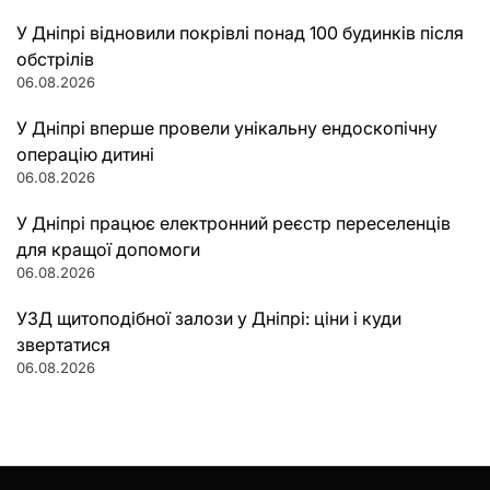
У Дніпрі відновили покрівлі понад 100 будинків після
обстрілів
06.08.2026
У Дніпрі вперше провели унікальну ендоскопічну
операцію дитині
06.08.2026
У Дніпрі працює електронний реєстр переселенців
для кращої допомоги
06.08.2026
УЗД щитоподібної залози у Дніпрі: ціни і куди
звертатися
06.08.2026