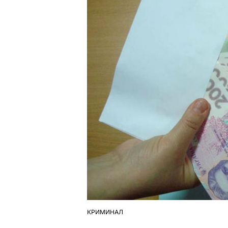
КРИМИНАЛ
ОПУБЛІКУВАТИ
У