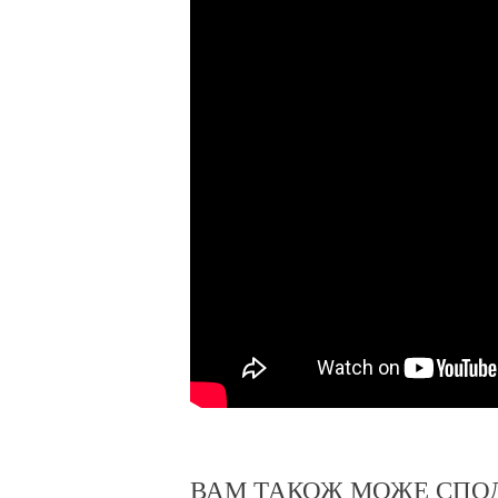
ВАМ ТАКОЖ МОЖЕ СПО