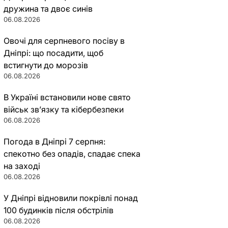
дружина та двоє синів
06.08.2026
Овочі для серпневого посіву в
Дніпрі: що посадити, щоб
встигнути до морозів
06.08.2026
В Україні встановили нове свято
військ зв’язку та кібербезпеки
06.08.2026
Погода в Дніпрі 7 серпня:
спекотно без опадів, спадає спека
на заході
06.08.2026
У Дніпрі відновили покрівлі понад
100 будинків після обстрілів
06.08.2026