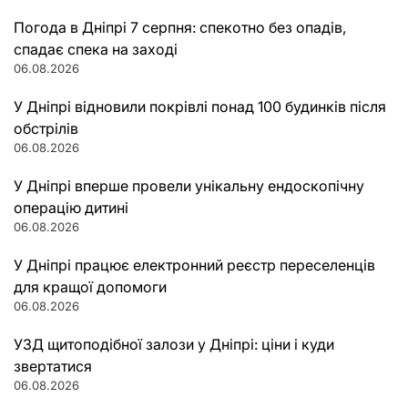
Погода в Дніпрі 7 серпня: спекотно без опадів,
спадає спека на заході
06.08.2026
У Дніпрі відновили покрівлі понад 100 будинків після
обстрілів
06.08.2026
У Дніпрі вперше провели унікальну ендоскопічну
операцію дитині
06.08.2026
У Дніпрі працює електронний реєстр переселенців
для кращої допомоги
06.08.2026
УЗД щитоподібної залози у Дніпрі: ціни і куди
звертатися
06.08.2026