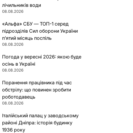
лічильників води
08.08.2026
«Альфа» СБУ — ТОП-1 серед
підрозділів Сил оборони України
п’ятий місяць поспіль
08.08.2026
Погода у вересні 2026: якою буде
осінь в Україні
08.08.2026
Поранення працівника під час
обстрілу: що повинен зробити
роботодавець
08.08.2026
Італійський палац у заводському
районі Дніпра: історія будинку
1936 року