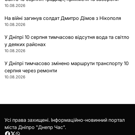
10.08.2026
На війні загинув солдат Дмитро Дімов з Нікополя
10.08.2026
У Дніпрі 10 серпня тимчасово відсутня вода та світло
у деяких районах
10.08.2026
У Дніпрі тимчасово змінено маршрути транспорту 10
серпня через ремонти
10.08.2026
Усі права захищені. Інформаційно-новинний портал
міста Дніпро "Днепр Час".