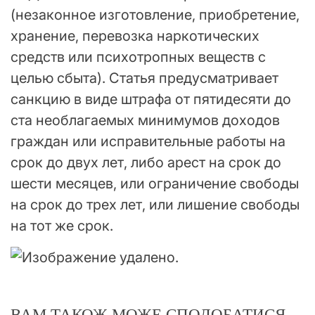
(незаконное изготовление, приобретение,
хранение, перевозка наркотических
средств или психотропных веществ с
целью сбыта). Статья предусматривает
санкцию в виде штрафа от пятидесяти до
ста необлагаемых минимумов доходов
граждан или исправительные работы на
срок до двух лет, либо арест на срок до
шести месяцев, или ограничение свободы
на срок до трех лет, или лишение свободы
на тот же срок.
ВАМ ТАКОЖ МОЖЕ СПОДОБАТИСЯ