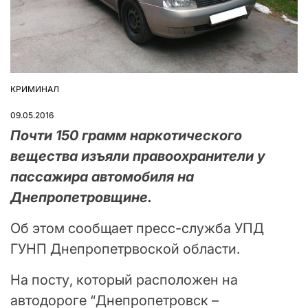
КРИМИНАЛ
ОПУБЛІКУВАТИ
У
09.05.2016
Почти 150 грамм наркотического
вещества изъяли правоохранители у
пассажира автомобиля на
Днепропетровщине.
Об этом сообщает пресс-служба УПД
ГУНП Днепропетрвоской области.
На посту, который расположен на
автодороге “Днепропетровск –