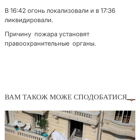
В 16:42 огонь локализовали и в 17:36
ликвидировали.
Причину пожара установят
правоохранительные органы.
ВАМ ТАКОЖ МОЖЕ СПОДОБАТИСЯ