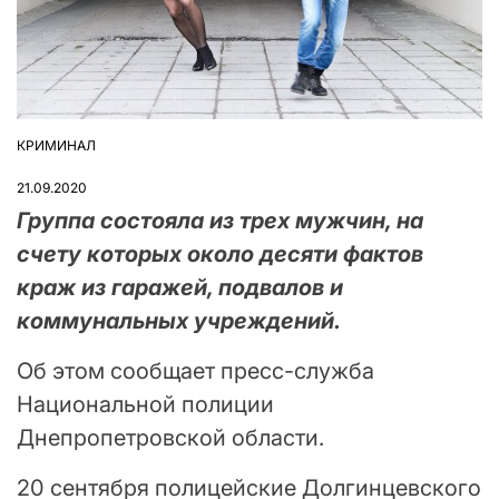
КРИМИНАЛ
ОПУБЛІКУВАТИ
У
21.09.2020
Группа состояла из трех мужчин, на
счету которых около десяти фактов
краж из гаражей, подвалов и
коммунальных учреждений.
Об этом сообщает пресс-служба
Национальной полиции
Днепропетровской области.
20 сентября полицейские Долгинцевского