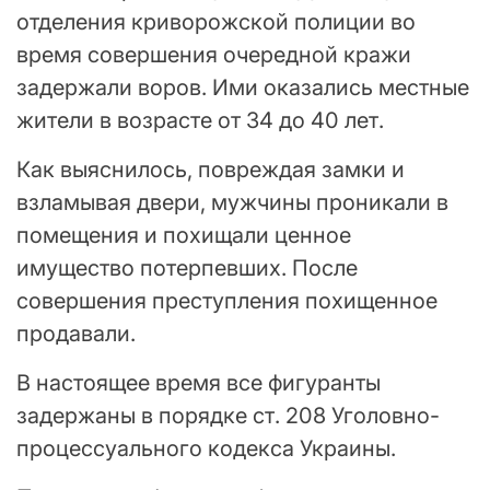
отделения криворожской полиции во
время совершения очередной кражи
задержали воров. Ими оказались местные
жители в возрасте от 34 до 40 лет.
Как выяснилось, повреждая замки и
взламывая двери, мужчины проникали в
помещения и похищали ценное
имущество потерпевших. После
совершения преступления похищенное
продавали.
В настоящее время все фигуранты
задержаны в порядке ст. 208 Уголовно-
процессуального кодекса Украины.