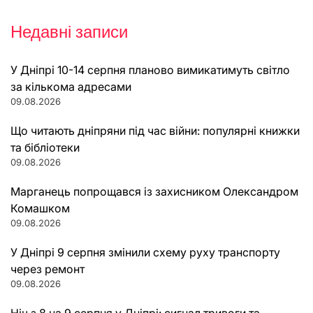
Недавні записи
У Дніпрі 10-14 серпня планово вимикатимуть світло
за кількома адресами
09.08.2026
Що читають дніпряни під час війни: популярні книжки
та бібліотеки
09.08.2026
Марганець попрощався із захисником Олександром
Комашком
09.08.2026
У Дніпрі 9 серпня змінили схему руху транспорту
через ремонт
09.08.2026