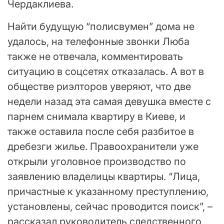
Чердаклиева.
Найти будущую “полисвумен” дома не
удалось, на телефонные звонки Люба
также не отвечала, комментировать
ситуацию в соцсетях отказалась. А вот в
обществе риэлторов уверяют, что две
недели назад эта самая девушка вместе с
парнем снимала квартиру в Киеве, и
также оставила после себя разбитое в
дребезги жилье. Правоохранители уже
открыли уголовное производство по
заявлению владелицы квартиры. “Лица,
причастные к указанному преступлению,
установлены, сейчас проводится поиск”, –
рассказал руководитель следственного