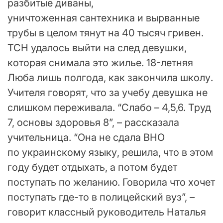
разбитые диваны,
уничтоженная сантехника и вырванные
трубы в целом тянут на 40 тысяч гривен.
ТСН удалось выйти на след девушки,
которая снимала это жилье. 18-летняя
Люба лишь полгода, как закончила школу.
Учителя говорят, что за учебу девушка не
слишком переживала. “Слабо – 4,5,6. Труд
7, основы здоровья 8”, – рассказала
учительница. “Она не сдала ВНО
по украинскому языку, решила, что в этом
году будет отдыхать, а потом будет
поступать по желанию. Говорила что хочет
поступать где-то в полицейский вуз”, –
говорит классный руководитель Наталья