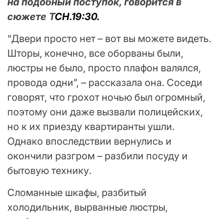
на подобный поступок, говорится в
сюжете Т
СН.19:30.
“Двери просто нет – вот вы можете видеть.
Шторы, конечно, все оборваны были,
люстры не было, просто плафон валялся,
провода одни”, – рассказала она. Соседи
говорят, что грохот ночью был огромный,
поэтому они даже вызвали полицейских,
но к их приезду квартиранты ушли.
Однако впоследствии вернулись и
окончили разгром – разбили посуду и
бытовую технику.
Сломанные шкафы, разбитый
холодильник, вырванные люстры,