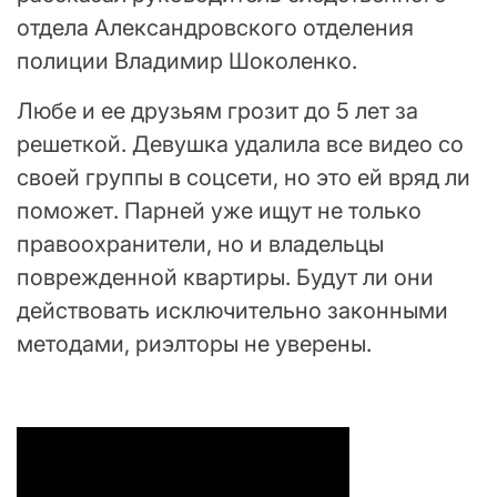
отдела Александровского отделения
полиции Владимир Шоколенко.
Любе и ее друзьям грозит до 5 лет за
решеткой. Девушка удалила все видео со
своей группы в соцсети, но это ей вряд ли
поможет. Парней уже ищут не только
правоохранители, но и владельцы
поврежденной квартиры. Будут ли они
действовать исключительно законными
методами, риэлторы не уверены.