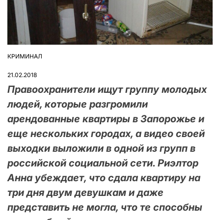
КРИМИНАЛ
ОПУБЛІКУВАТИ
У
21.02.2018
Правоохранители ищут группу молодых
людей, которые разгромили
арендованные квартиры в Запорожье и
еще нескольких городах, а видео своей
выходки выложили в одной из групп в
российской социальной сети. Риэлтор
Анна убеждает, что сдала квартиру на
три дня двум девушкам и даже
представить не могла, что те способны