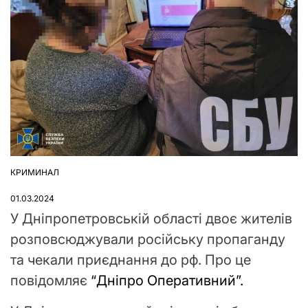
КРИМИНАЛ
ОПУБЛІКУВАТИ
У
01.03.2024
У Дніпропетровській області двоє жителів
розповсюджували російську пропаганду
та чекали приєднання до рф. Про це
повідомляє
“Дніпро Оперативний”.