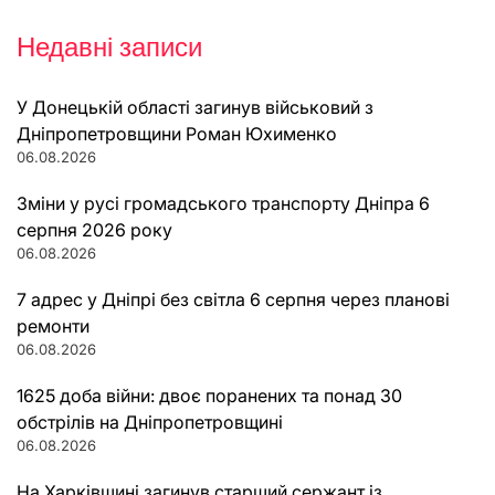
Недавні записи
У Донецькій області загинув військовий з
Дніпропетровщини Роман Юхименко
06.08.2026
Зміни у русі громадського транспорту Дніпра 6
серпня 2026 року
06.08.2026
7 адрес у Дніпрі без світла 6 серпня через планові
ремонти
06.08.2026
1625 доба війни: двоє поранених та понад 30
обстрілів на Дніпропетровщині
06.08.2026
На Харківщині загинув старший сержант із