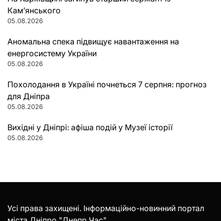
Кам’янського
05.08.2026
Аномальна спека підвищує навантаження на
енергосистему України
05.08.2026
Похолодання в Україні почнеться 7 серпня: прогноз
для Дніпра
05.08.2026
Вихідні у Дніпрі: афіша подій у Музеї історії
05.08.2026
Усі права захищені. Інформаційно-новинний портал
міста Дніпро "Днепр Час".