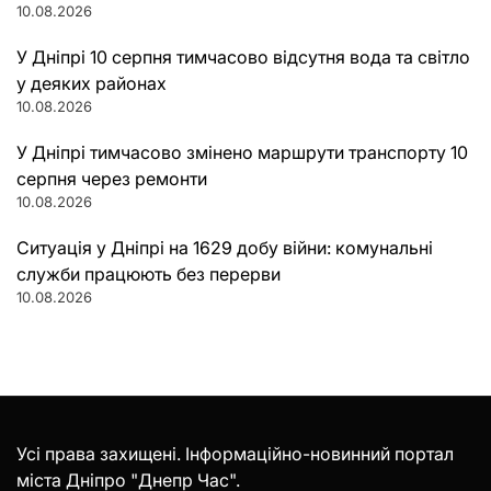
10.08.2026
У Дніпрі 10 серпня тимчасово відсутня вода та світло
у деяких районах
10.08.2026
У Дніпрі тимчасово змінено маршрути транспорту 10
серпня через ремонти
10.08.2026
Ситуація у Дніпрі на 1629 добу війни: комунальні
служби працюють без перерви
10.08.2026
Усі права захищені. Інформаційно-новинний портал
міста Дніпро "Днепр Час".