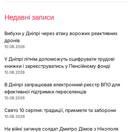
Недавні записи
Вибухи у Дніпрі через атаку ворожих реактивних
дронів
10.08.2026
У Дніпрі літнім допоможуть оцифрувати трудові
книжки і зареєструватись у Пенсійному фонді
10.08.2026
В Дніпрі запрацював електронний реєстр ВПО для
ефективної підтримки переселенців
10.08.2026
Свято 10 серпня: традиції, прикмети та заборони
10.08.2026
На війні загинув солдат Дмитро Дімов з Нікополя